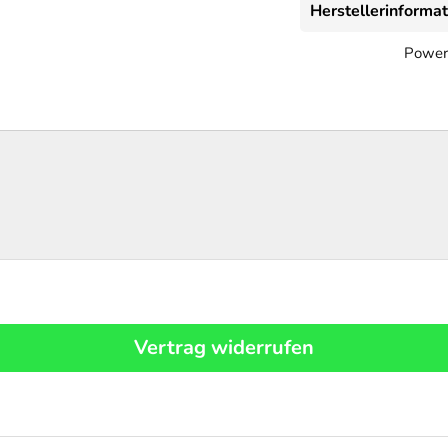
Herstellerinforma
Power
Vertrag widerrufen