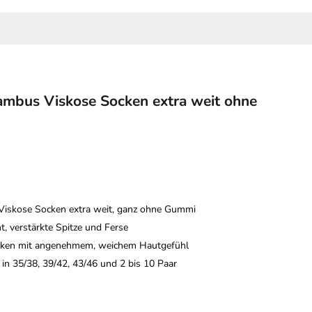
ambus Viskose Socken extra weit ohne
Viskose Socken extra weit, ganz ohne Gummi
, verstärkte Spitze und Ferse
ken mit angenehmem, weichem Hautgefühl
in 35/38, 39/42, 43/46 und 2 bis 10 Paar